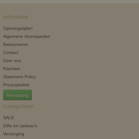
Informatie
Openingstijden
Algemene Voorwaarden
Retourneren
Contact
Over ons
Klachten
Statement Policy
Pricavybeleid
Herroeping
Categorieën
SALE
Gifts en cadeau's
Verzorging