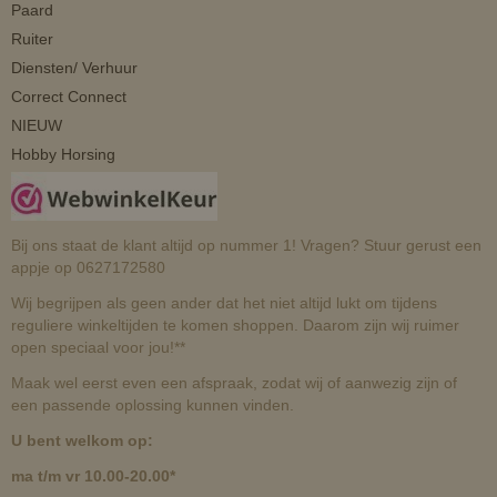
Paard
Ruiter
Diensten/ Verhuur
Correct Connect
NIEUW
Hobby Horsing
Bij ons staat de klant altijd op nummer 1! Vragen? Stuur gerust een
appje op 0627172580
Wij begrijpen als geen ander dat het niet altijd lukt om tijdens
reguliere winkeltijden te komen shoppen. Daarom zijn wij ruimer
open speciaal voor jou!**
Maak wel eerst even een afspraak, zodat wij of aanwezig zijn of
een passende oplossing kunnen vinden.
U bent welkom op:
ma t/m vr 10.00-20.00*