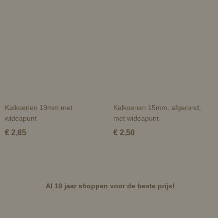
Kalkoenen 19mm met
Kalkoenen 15mm, afgerond,
wideapunt
met wideapunt
€ 2,65
€ 2,50
Al 10 jaar shoppen voor de beste prijs!