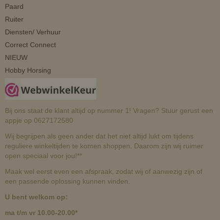
Paard
Ruiter
Diensten/ Verhuur
Correct Connect
NIEUW
Hobby Horsing
Bij ons staat de klant altijd op nummer 1! Vragen? Stuur gerust een
appje op 0627172580
Wij begrijpen als geen ander dat het niet altijd lukt om tijdens
reguliere winkeltijden te komen shoppen. Daarom zijn wij ruimer
open speciaal voor jou!**
Maak wel eerst even een afspraak, zodat wij of aanwezig zijn of
een passende oplossing kunnen vinden.
U bent welkom op:
ma t/m vr 10.00-20.00*