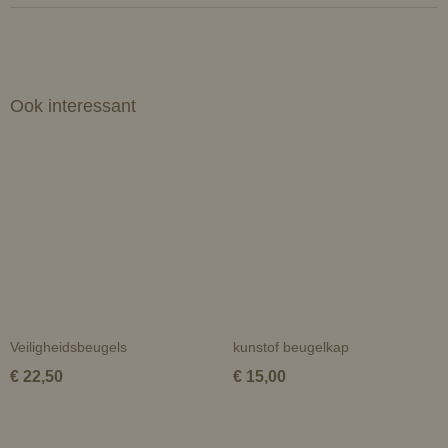
Ook interessant
Veiligheidsbeugels
kunstof beugelkap
€ 22,50
€ 15,00