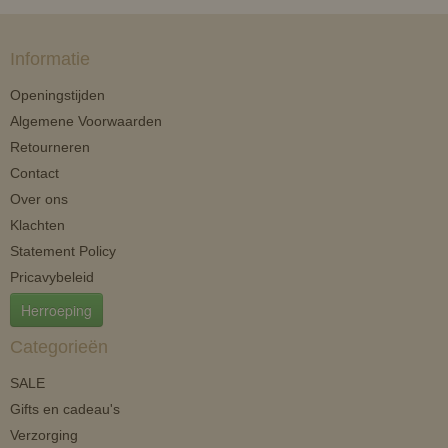
Informatie
Openingstijden
Algemene Voorwaarden
Retourneren
Contact
Over ons
Klachten
Statement Policy
Pricavybeleid
Herroeping
Categorieën
SALE
Gifts en cadeau's
Verzorging