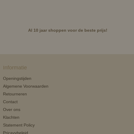
Al 10 jaar shoppen voor de beste prijs!
Informatie
Openingstijden
Algemene Voorwaarden
Retourneren
Contact
Over ons
Klachten
Statement Policy
Pricavybeleid