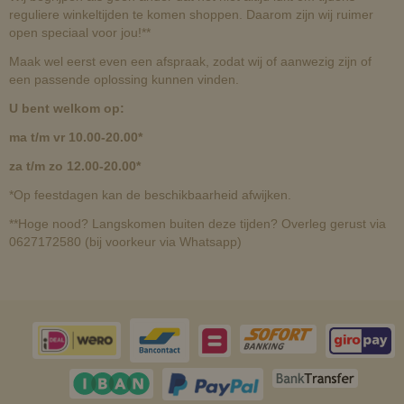
reguliere winkeltijden te komen shoppen. Daarom zijn wij ruimer
open speciaal voor jou!**
Maak wel eerst even een afspraak, zodat wij of aanwezig zijn of
een passende oplossing kunnen vinden.
U bent welkom op:
ma t/m vr 10.00-20.00*
za t/m zo 12.00-20.00*
*Op feestdagen kan de beschikbaarheid afwijken.
**Hoge nood? Langskomen buiten deze tijden? Overleg gerust via
0627172580 (bij voorkeur via Whatsapp)