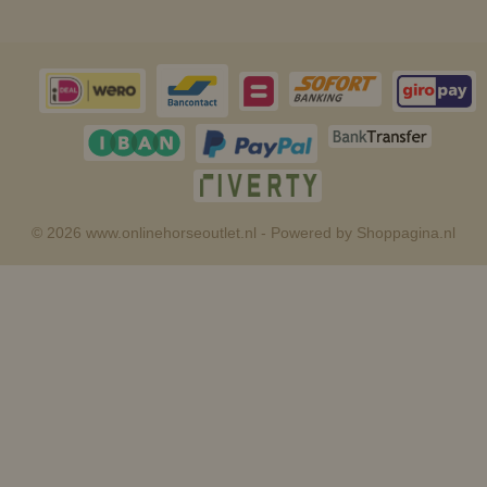
© 2026 www.onlinehorseoutlet.nl - Powered by Shoppagina.nl