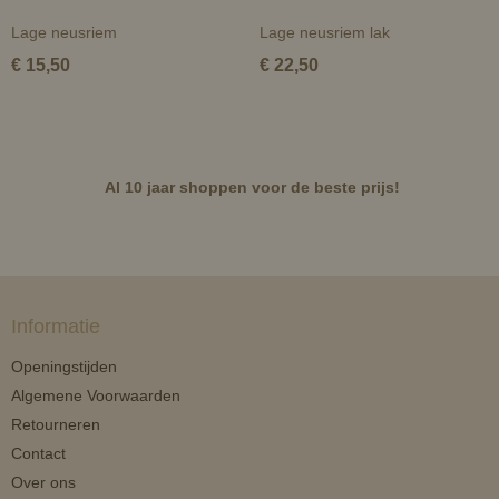
Lage neusriem
Lage neusriem lak
€ 15,50
€ 22,50
Al 10 jaar shoppen voor de beste prijs!
Informatie
Openingstijden
Algemene Voorwaarden
Retourneren
Contact
Over ons