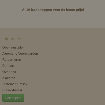
Al 10 jaar shoppen voor de beste prijs!
Informatie
Openingstijden
Algemene Voorwaarden
Retourneren
Contact
Over ons
Klachten
Statement Policy
Pricavybeleid
Herroeping