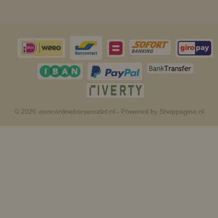
© 2026 www.onlinehorseoutlet.nl - Powered by Shoppagina.nl