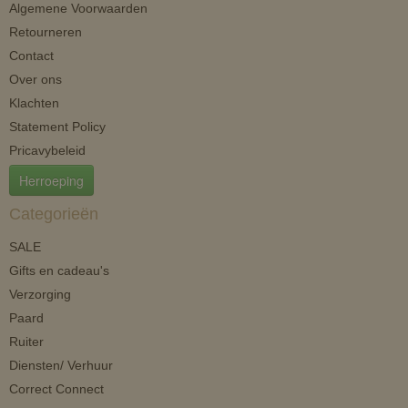
Algemene Voorwaarden
Retourneren
Contact
Over ons
Klachten
Statement Policy
Pricavybeleid
Herroeping
Categorieën
SALE
Gifts en cadeau's
Verzorging
Paard
Ruiter
Diensten/ Verhuur
Correct Connect