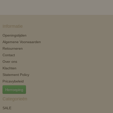
Informatie
Openingstijden
Algemene Voorwaarden
Retourneren
Contact
Over ons
Klachten
Statement Policy
Pricavybeleid
Herroeping
Categorieën
SALE