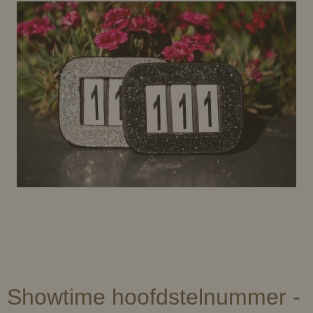
Showtime hoofdstelnummer -