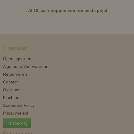
Al 10 jaar shoppen voor de beste prijs!
Informatie
Openingstijden
Algemene Voorwaarden
Retourneren
Contact
Over ons
Klachten
Statement Policy
Pricavybeleid
Herroeping