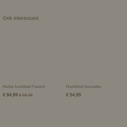
Ook interessant
Horka hoofdstel Favorit
Hoofdstel Gonzales
€ 84,99
€ 54,95
€ 99,99