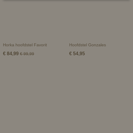
Horka hoofdstel Favorit
Hoofdstel Gonzales
€ 84,99
€ 54,95
€ 99,99