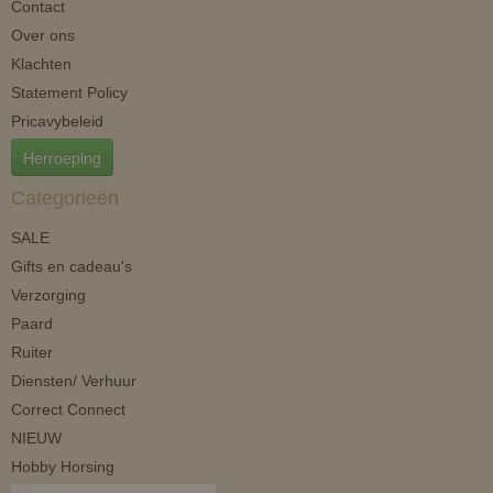
Contact
Over ons
Klachten
Statement Policy
Pricavybeleid
Herroeping
Categorieën
SALE
Gifts en cadeau's
Verzorging
Paard
Ruiter
Diensten/ Verhuur
Correct Connect
NIEUW
Hobby Horsing