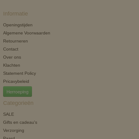
Informatie
Openingstijden
Algemene Voorwaarden
Retourneren
Contact
Over ons
Klachten
Statement Policy
Pricavybeleid
Herroeping
Categorieën
SALE
Gifts en cadeau's
Verzorging
Paard