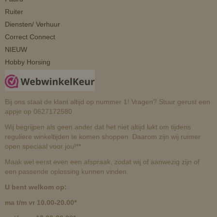
Ruiter
Diensten/ Verhuur
Correct Connect
NIEUW
Hobby Horsing
Bij ons staat de klant altijd op nummer 1! Vragen? Stuur gerust een
appje op 0627172580
Wij begrijpen als geen ander dat het niet altijd lukt om tijdens
reguliere winkeltijden te komen shoppen. Daarom zijn wij ruimer
open speciaal voor jou!**
Maak wel eerst even een afspraak, zodat wij of aanwezig zijn of
een passende oplossing kunnen vinden.
U bent welkom op:
ma t/m vr 10.00-20.00*