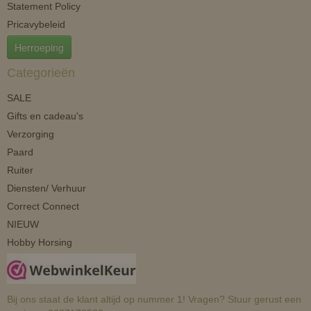
Statement Policy
Pricavybeleid
Herroeping
Categorieën
SALE
Gifts en cadeau's
Verzorging
Paard
Ruiter
Diensten/ Verhuur
Correct Connect
NIEUW
Hobby Horsing
Bij ons staat de klant altijd op nummer 1! Vragen? Stuur gerust een