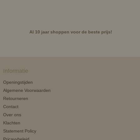
Al 10 jaar shoppen voor de beste prijs!
Informatie
Openingstijden
Algemene Voorwaarden
Retourneren
Contact
Over ons
Klachten
Statement Policy
Pricavybeleid