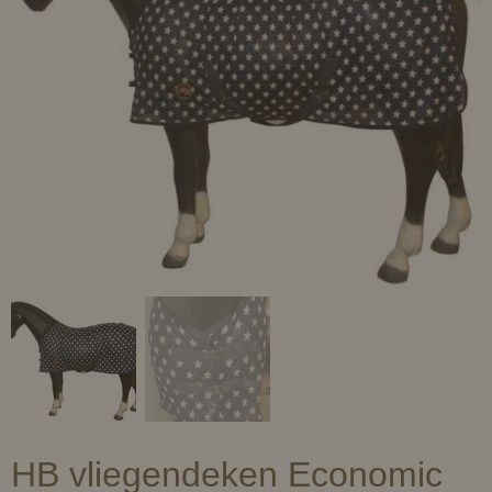
HB vliegendeken Economic