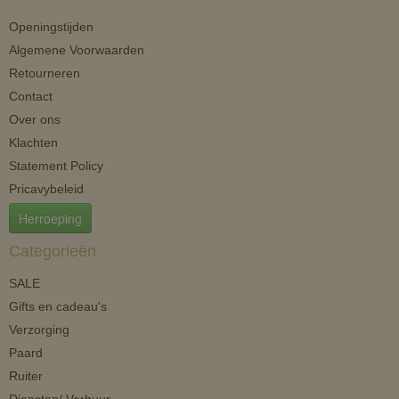
Openingstijden
Algemene Voorwaarden
Retourneren
Contact
Over ons
Klachten
Statement Policy
Pricavybeleid
Herroeping
Categorieën
SALE
Gifts en cadeau's
Verzorging
Paard
Ruiter