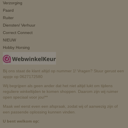
Verzorging
Paard
Ruiter
Diensten/ Verhuur
Correct Connect
NIEUW
Hobby Horsing
Bij ons staat de klant altijd op nummer 1! Vragen? Stuur gerust een
appje op 0627172580
Wij begrijpen als geen ander dat het niet altijd lukt om tijdens
reguliere winkeltijden te komen shoppen. Daarom zijn wij ruimer
open speciaal voor jou!**
Maak wel eerst even een afspraak, zodat wij of aanwezig zijn of
een passende oplossing kunnen vinden.
U bent welkom op: