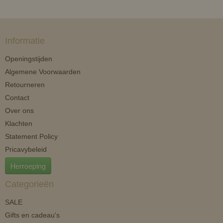
Informatie
Openingstijden
Algemene Voorwaarden
Retourneren
Contact
Over ons
Klachten
Statement Policy
Pricavybeleid
Herroeping
Categorieën
SALE
Gifts en cadeau's