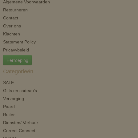
Algemene Voorwaarden
Retourneren
Contact
Over ons
Klachten
Statement Policy
Pricavybeleid
Herroeping
Categorieën
SALE
Gifts en cadeau's
Verzorging
Paard
Ruiter
Diensten/ Verhuur
Correct Connect