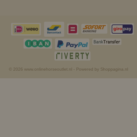
© 2026 www.onlinehorseoutlet.nl - Powered by Shoppagina.nl