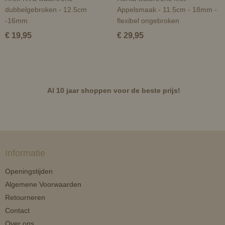
dubbelgebroken - 12.5cm
Appelsmaak - 11.5cm - 18mm -
-16mm
flexibel ongebroken
€ 19,95
€ 29,95
Al 10 jaar shoppen voor de beste prijs!
Informatie
Openingstijden
Algemene Voorwaarden
Retourneren
Contact
Over ons