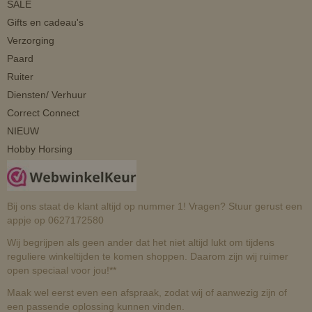
SALE
Gifts en cadeau's
Verzorging
Paard
Ruiter
Diensten/ Verhuur
Correct Connect
NIEUW
Hobby Horsing
Bij ons staat de klant altijd op nummer 1! Vragen? Stuur gerust een
appje op 0627172580
Wij begrijpen als geen ander dat het niet altijd lukt om tijdens
reguliere winkeltijden te komen shoppen. Daarom zijn wij ruimer
open speciaal voor jou!**
Maak wel eerst even een afspraak, zodat wij of aanwezig zijn of
een passende oplossing kunnen vinden.