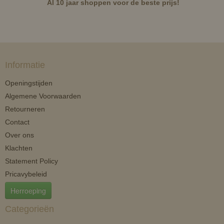
Al 10 jaar shoppen voor de beste prijs!
Informatie
Openingstijden
Algemene Voorwaarden
Retourneren
Contact
Over ons
Klachten
Statement Policy
Pricavybeleid
Herroeping
Categorieën