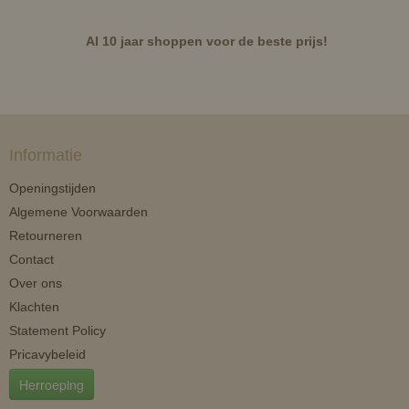
Al 10 jaar shoppen voor de beste prijs!
Informatie
Openingstijden
Algemene Voorwaarden
Retourneren
Contact
Over ons
Klachten
Statement Policy
Pricavybeleid
Herroeping