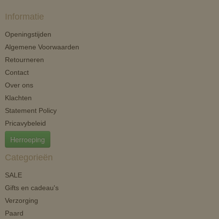
Informatie
Openingstijden
Algemene Voorwaarden
Retourneren
Contact
Over ons
Klachten
Statement Policy
Pricavybeleid
Herroeping
Categorieën
SALE
Gifts en cadeau's
Verzorging
Paard