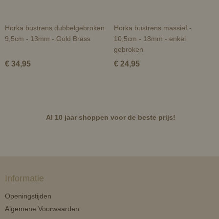
Horka bustrens dubbelgebroken
Horka bustrens massief -
9,5cm - 13mm - Gold Brass
10,5cm - 18mm - enkel
gebroken
€ 34,95
€ 24,95
Al 10 jaar shoppen voor de beste prijs!
Informatie
Openingstijden
Algemene Voorwaarden