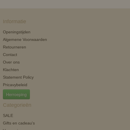
Informatie
Openingstijden
Algemene Voorwaarden
Retourneren
Contact
Over ons
Klachten
Statement Policy
Pricavybeleid
Herroeping
Categorieën
SALE
Gifts en cadeau's