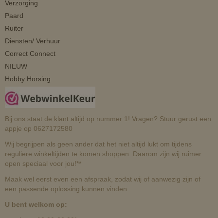
Verzorging
Paard
Ruiter
Diensten/ Verhuur
Correct Connect
NIEUW
Hobby Horsing
Bij ons staat de klant altijd op nummer 1! Vragen? Stuur gerust een
appje op 0627172580
Wij begrijpen als geen ander dat het niet altijd lukt om tijdens
reguliere winkeltijden te komen shoppen. Daarom zijn wij ruimer
open speciaal voor jou!**
Maak wel eerst even een afspraak, zodat wij of aanwezig zijn of
een passende oplossing kunnen vinden.
U bent welkom op: