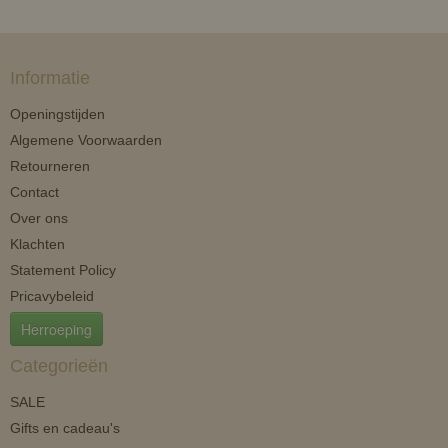
Informatie
Openingstijden
Algemene Voorwaarden
Retourneren
Contact
Over ons
Klachten
Statement Policy
Pricavybeleid
Herroeping
Categorieën
SALE
Gifts en cadeau's