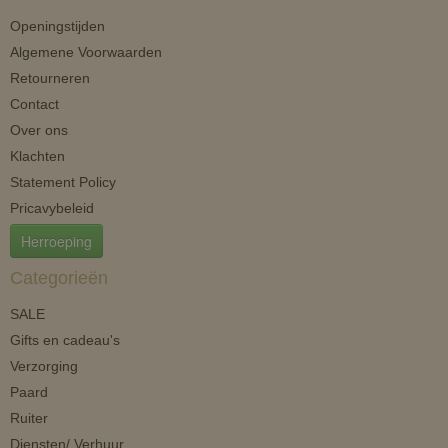
Openingstijden
Algemene Voorwaarden
Retourneren
Contact
Over ons
Klachten
Statement Policy
Pricavybeleid
Herroeping
Categorieën
SALE
Gifts en cadeau's
Verzorging
Paard
Ruiter
Diensten/ Verhuur