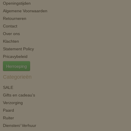
Openingstijden
Algemene Voorwaarden
Retourneren
Contact
Over ons
Klachten
Statement Policy
Pricavybeleid
Herroeping
Categorieën
SALE
Gifts en cadeau's
Verzorging
Paard
Ruiter
Diensten/ Verhuur