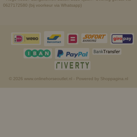
0627172580 (bij voorkeur via Whatsapp)
© 2026 www.onlinehorseoutlet.nl - Powered by Shoppagina.nl