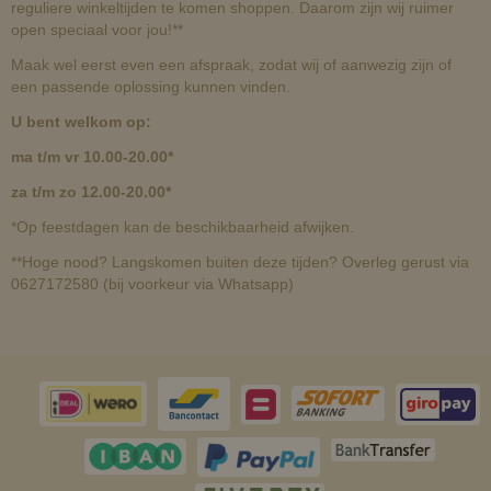
reguliere winkeltijden te komen shoppen. Daarom zijn wij ruimer
open speciaal voor jou!**
Maak wel eerst even een afspraak, zodat wij of aanwezig zijn of
een passende oplossing kunnen vinden.
U bent welkom op:
ma t/m vr 10.00-20.00*
za t/m zo 12.00-20.00*
*Op feestdagen kan de beschikbaarheid afwijken.
**Hoge nood? Langskomen buiten deze tijden? Overleg gerust via
0627172580 (bij voorkeur via Whatsapp)