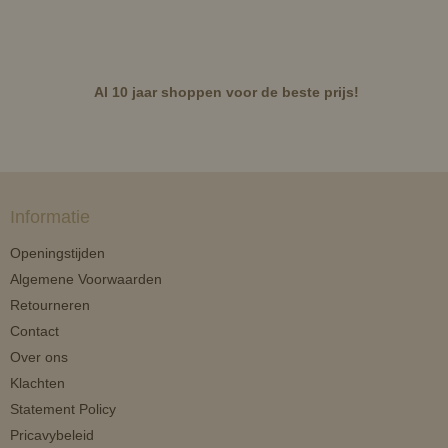
Al 10 jaar shoppen voor de beste prijs!
Informatie
Openingstijden
Algemene Voorwaarden
Retourneren
Contact
Over ons
Klachten
Statement Policy
Pricavybeleid