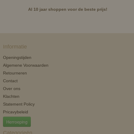
Al 10 jaar shoppen voor de beste prijs!
Informatie
Openingstijden
Algemene Voorwaarden
Retourneren
Contact
Over ons
Klachten
Statement Policy
Pricavybeleid
Herroeping
Categorieën