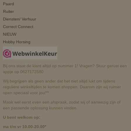
Paard
Ruiter
Diensten/ Verhuur
Correct Connect
NIEUW
Hobby Horsing
Bij ons staat de klant altijd op nummer 1! Vragen? Stuur gerust een
appje op 0627172580
Wij begrijpen als geen ander dat het niet altijd lukt om tijdens
reguliere winkeltijden te komen shoppen. Daarom zijn wij ruimer
open speciaal voor jou!**
Maak wel eerst even een afspraak, zodat wij of aanwezig zijn of
een passende oplossing kunnen vinden.
U bent welkom op:
ma t/m vr 10.00-20.00*