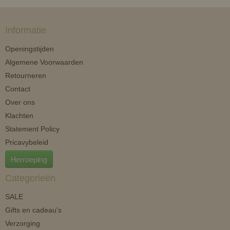
Informatie
Openingstijden
Algemene Voorwaarden
Retourneren
Contact
Over ons
Klachten
Statement Policy
Pricavybeleid
Herroeping
Categorieën
SALE
Gifts en cadeau's
Verzorging