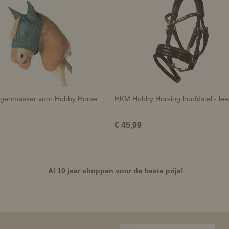
egenmasker voor Hobby Horse
HKM Hobby Horsing hoofdstel - lee
€ 45,99
Al 10 jaar shoppen voor de beste prijs!