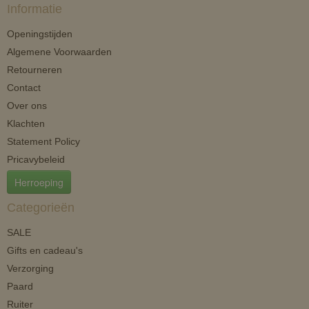
Informatie
Openingstijden
Algemene Voorwaarden
Retourneren
Contact
Over ons
Klachten
Statement Policy
Pricavybeleid
Herroeping
Categorieën
SALE
Gifts en cadeau's
Verzorging
Paard
Ruiter