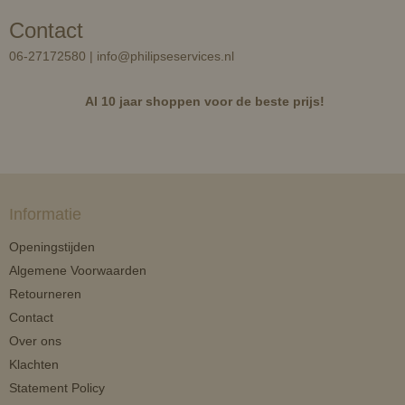
Contact
06-27172580 | info@philipseservices.nl
Al 10 jaar shoppen voor de beste prijs!
Informatie
Openingstijden
Algemene Voorwaarden
Retourneren
Contact
Over ons
Klachten
Statement Policy