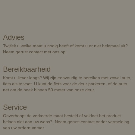
Advies
Twijfelt u welke maat u nodig heeft of komt u er niet helemaal uit?
Neem gerust contact met ons op!
Bereikbaarheid
Komt u liever langs? Wij zijn eenvoudig te bereiken met zowel auto,
fiets als te voet. U kunt de fiets voor de deur parkeren, of de auto
net om de hoek binnen 50 meter van onze deur.
Service
Onverhoopt de verkeerde maat besteld of voldoet het product
helaas niet aan uw wens? Neem gerust contact onder vermelding
van uw ordernummer.