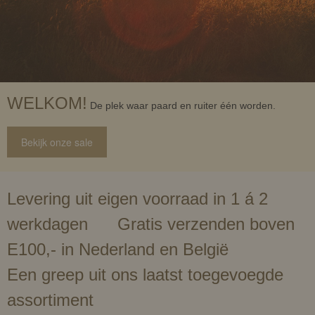
WELKOM!
De plek waar paard en ruiter één worden.
Bekijk onze sale
Levering uit eigen voorraad in 1 á 2
werkdagen Gratis verzenden boven
E100,- in Nederland en België
Een greep uit ons laatst toegevoegde
assortiment